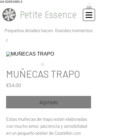
UA-52651680-2
Petite Essence
Pequeños detalles hacen
Grandes momentos
MUÑECAS TRAPO
Precio
€54.00
Agotado
Estas muñecas de trapo están elaboradas
con mucho amor, paciencia y sensibilidad
en un pequeño atelier de Castellón con