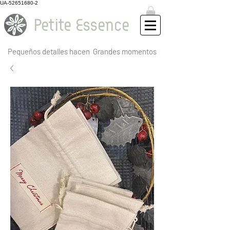
UA-52651680-2
Petite Essence
Pequeños detalles hacen
Grandes momentos