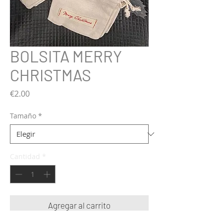
BOLSITA MERRY
CHRISTMAS
Precio
€2.00
Tamaño
*
Cantidad
*
Agregar al carrito