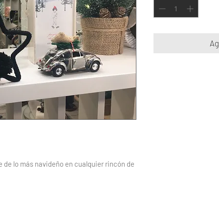
Ag
e de lo más navideño en cualquier rincón de