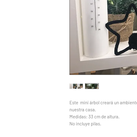
Este mini árbol creará un ambient
nuestra casa.
Medidas: 33 cm de altura.
No incluye pilas.