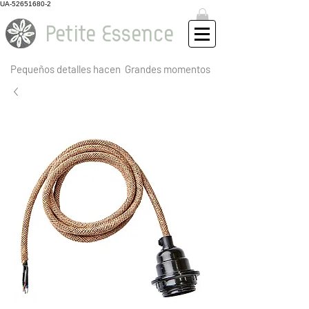
UA-52651680-2
Petite Essence
Pequeños detalles hacen
Grandes momentos