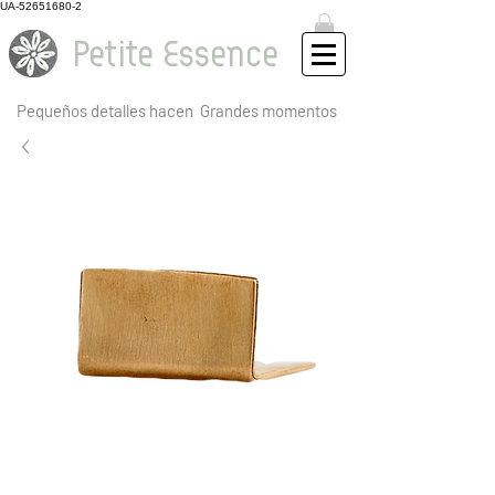
UA-52651680-2
Petite Essence
Pequeños detalles hacen
Grandes momentos